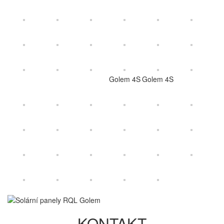
Golem 4S
Golem 4S
KONTAKT