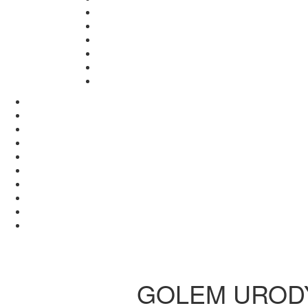
GOLEM URODYNA